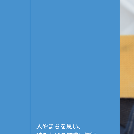
人やまちを思い、